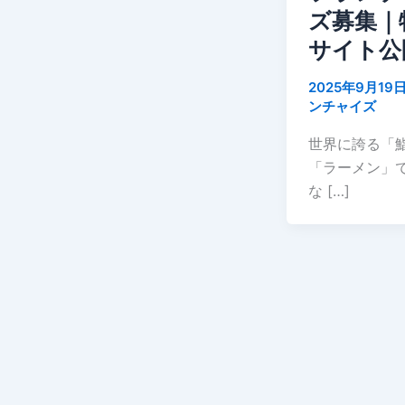
ズ募集｜
サイト公
2025年9月19
ンチャイズ
世界に誇る「
「ラーメン」
な […]