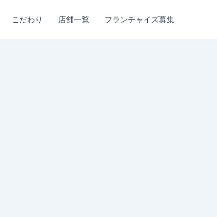
こだわり
店舗一覧
フランチャイズ募集